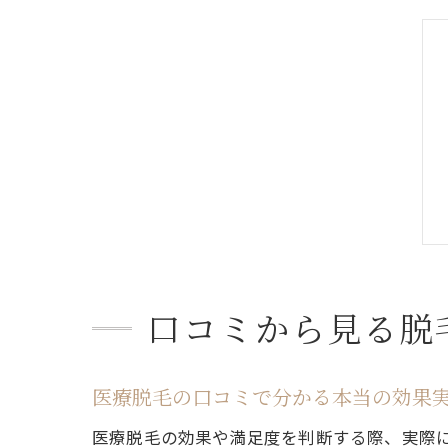
口コミから見る脱
医療脱毛の口コミで分かる本当の効果
医療脱毛の効果や満足度を判断する際、実際