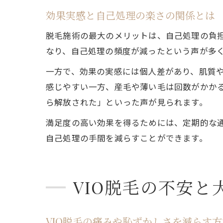
効果実感と自己処理の楽さの関係とは
脱毛施術の最大のメリットは、自己処理の負
なり、自己処理の頻度が減ったという声が多
一方で、効果の実感には個人差があり、肌質や
感じやすい一方、産毛や薄い毛は回数がかか
ら解放された」といった声が見られます。
満足度の高い効果を得るためには、定期的な
自己処理の手間を減らすことができます。
VIO脱毛の不安
VIO脱毛の痛みや恥ずかしさを減らす方