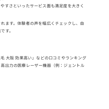
りやすさといったサービス面も満足度を大きく
されます。体験者の声を幅広くチェックし、自
道です。
毛 大阪 効果高い」などの口コミやランキング
。高出力の医療レーザー機器（例：ジェントル