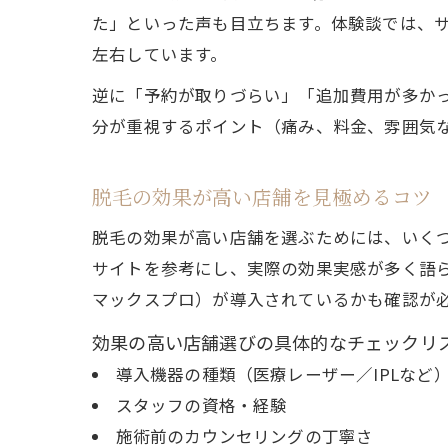
た」といった声も目立ちます。体験談では、
左右しています。
逆に「予約が取りづらい」「追加費用が多か
分が重視するポイント（痛み、料金、雰囲気
脱毛の効果が高い店舗を見極めるコツ
脱毛の効果が高い店舗を選ぶためには、いくつ
サイトを参考にし、実際の効果実感が多く語
マックスプロ）が導入されているかも確認が
効果の高い店舗選びの具体的なチェックリ
導入機器の種類（医療レーザー／IPLなど
スタッフの資格・経験
施術前のカウンセリングの丁寧さ