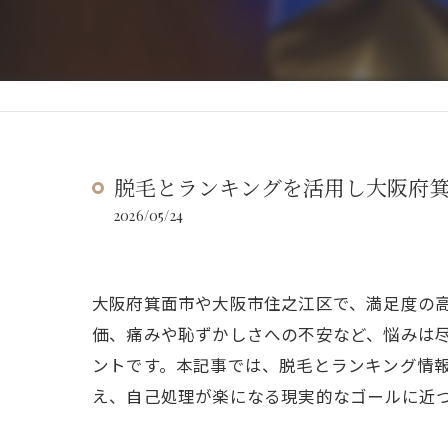
脱毛とランキングを活用し大阪府
2026/05/24
大阪府箕面市や大阪市住之江区で、満足度の
価、痛みや恥ずかしさへの不安など、悩みは尽
ントです。本記事では、脱毛とランキング情
え、自己処理が楽になる現実的なゴールに近