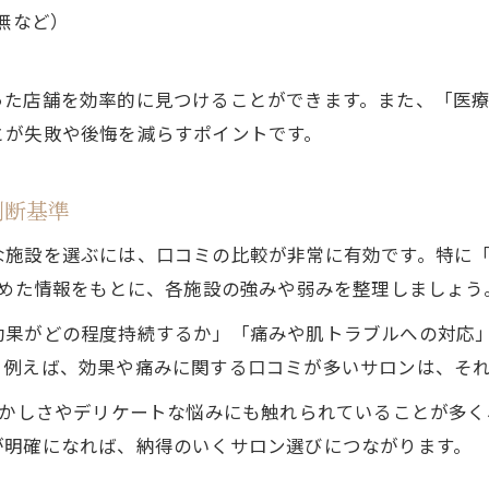
無など）
た店舗を効率的に見つけることができます。また、「医療
とが失敗や後悔を減らすポイントです。
判断基準
施設を選ぶには、口コミの比較が非常に有効です。特に「
集めた情報をもとに、各施設の強みや弱みを整理しましょう
効果がどの程度持続するか」「痛みや肌トラブルへの対応
。例えば、効果や痛みに関する口コミが多いサロンは、そ
ずかしさやデリケートな悩みにも触れられていることが多
が明確になれば、納得のいくサロン選びにつながります。