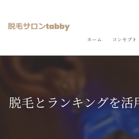
ホーム
コンセプト
脱毛とランキングを活