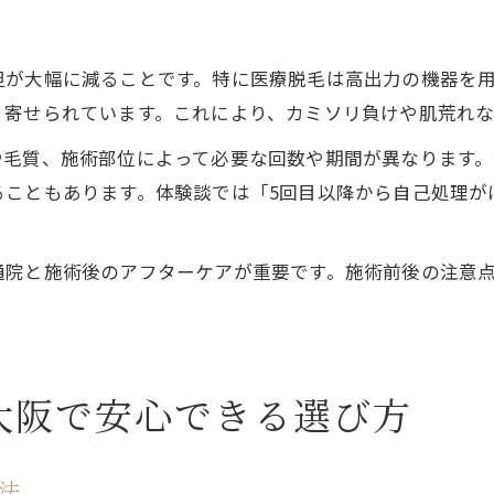
担が大幅に減ることです。特に医療脱毛は高出力の機器を
く寄せられています。これにより、カミソリ負けや肌荒れな
毛質、施術部位によって必要な回数や期間が異なります。
ることもあります。体験談では「5回目以降から自己処理が
通院と施術後のアフターケアが重要です。施術前後の注意
と大阪で安心できる選び方
法