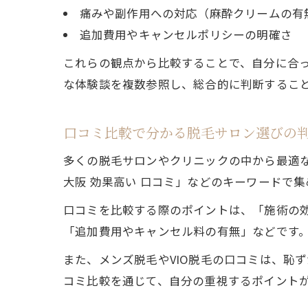
痛みや副作用への対応（麻酔クリームの有
追加費用やキャンセルポリシーの明確さ
これらの観点から比較することで、自分に合っ
な体験談を複数参照し、総合的に判断するこ
口コミ比較で分かる脱毛サロン選びの
多くの脱毛サロンやクリニックの中から最適な
大阪 効果高い 口コミ」などのキーワードで
口コミを比較する際のポイントは、「施術の
「追加費用やキャンセル料の有無」などです
また、メンズ脱毛やVIO脱毛の口コミは、恥
コミ比較を通じて、自分の重視するポイント