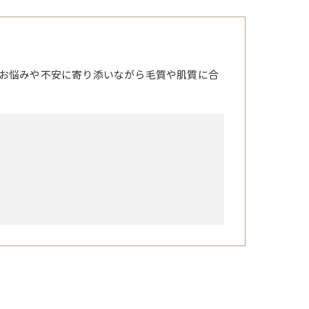
お悩みや不安に寄り添いながら毛質や肌質に合