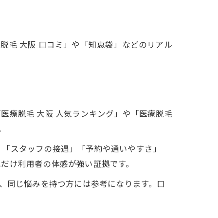
脱毛 大阪 口コミ」や「知恵袋」などのリアル
医療脱毛 大阪 人気ランキング」や「医療脱毛
。
」「スタッフの接遇」「予約や通いやすさ」
れだけ利用者の体感が強い証拠です。
く、同じ悩みを持つ方には参考になります。口