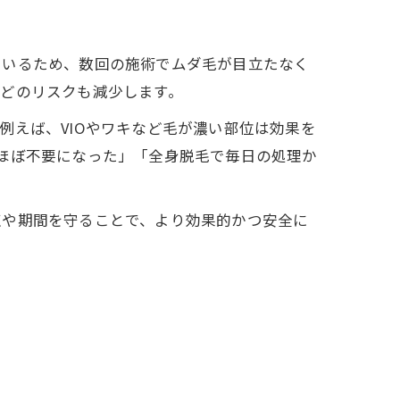
用いるため、数回の施術でムダ毛が目立たなく
どのリスクも減少します。
例えば、VIOやワキなど毛が濃い部位は効果を
ほぼ不要になった」「全身脱毛で毎日の処理か
点や期間を守ることで、より効果的かつ安全に