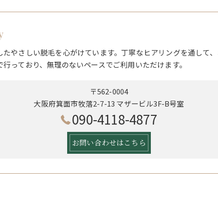
y
したやさしい脱毛を心がけています。丁寧なヒアリングを通して、
で行っており、無理のないペースでご利用いただけます。
〒562-0004
大阪府箕面市牧落2-7-13 マザービル3F-B号室
090-4118-4877
お問い合わせはこちら