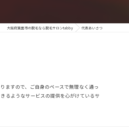
大阪府箕面市の脱毛なら脱毛サロンtabby
代表あいさつ
おりますので、ご自身のペースで無理なく通っ
できるようなサービスの提供を心がけているサ