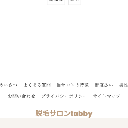
あいさつ
よくある質問
当サロンの特徴
都度払い
男
お問い合わせ
プライバシーポリシー
サイトマップ