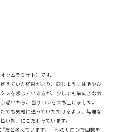
（オクムラミサト）です。
を抱えていた経験があり、同じように体毛やひ
ックスを感じている方が、少しでも前向きな気
いう想いから、当サロンを立ち上げました。
なたでも気軽に通っていただけるよう、無理な
度払い制」にこだわっています。
て”だと考えています。「他のサロンで回数を