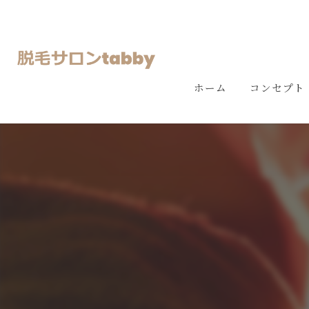
ホーム
コンセプト