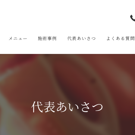
メニュー
施術事例
代表あいさつ
よくある質
代表あいさつ