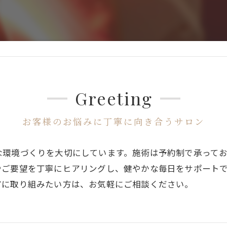
Greeting
お客様のお悩みに丁寧に向き合うサロン
な環境づくりを大切にしています。施術は予約制で承って
やご要望を丁寧にヒアリングし、健やかな毎日をサポート
アに取り組みたい方は、お気軽にご相談ください。