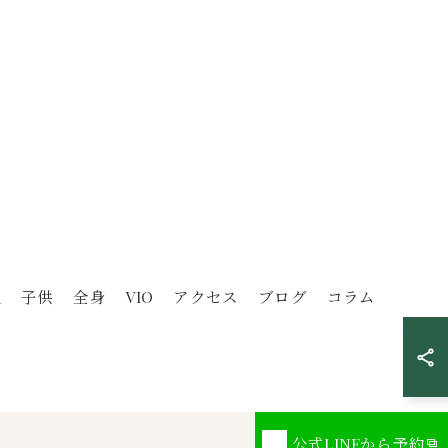
性
子供
全身
VIO
アクセス
ブログ
コラム
公式LINEから予約