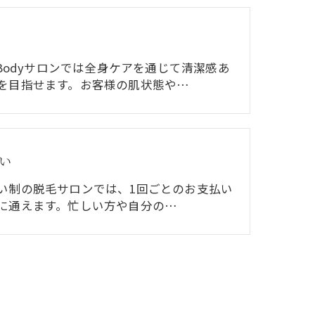
leBodyサロンでは全身ケアを通じて清潔感あ
を目指せます。お客様の肌状態や…
い
い制の脱毛サロンでは、1回ごとのお支払い
に通えます。忙しい方や自分の…