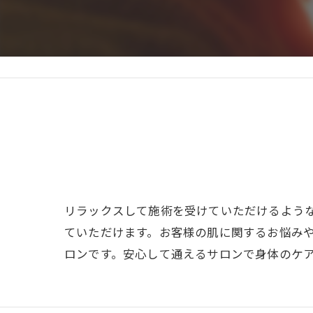
リラックスして施術を受けていただけるよう
ていただけます。お客様の肌に関するお悩み
ロンです。安心して通えるサロンで身体のケ