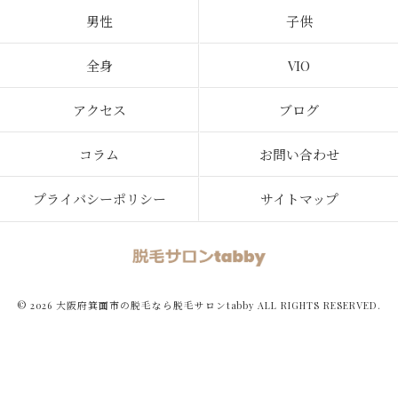
男性
子供
全身
VIO
アクセス
ブログ
コラム
お問い合わせ
プライバシーポリシー
サイトマップ
© 2026 大阪府箕面市の脱毛なら脱毛サロンtabby ALL RIGHTS RESERVED.