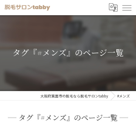
タグ『#メンズ』のページ一覧
大阪府箕面市の脱毛なら脱毛サロンtabby
#メンズ
タグ『#メンズ』のページ一覧