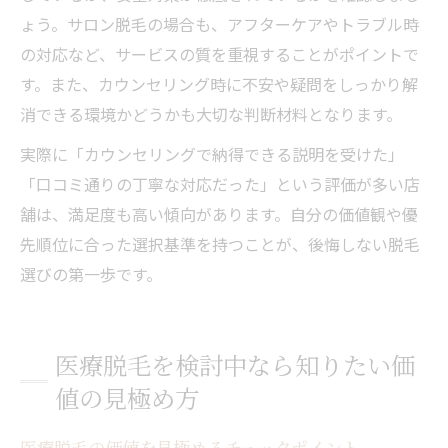
ょう。サロン脱毛の場合も、アフターケアやトラブル時
の対応など、サービスの質を重視することがポイントで
す。また、カウンセリング時に不安や疑問をしっかり解
消できる環境かどうかも大切な判断材料となります。
実際に「カウンセリングで納得できる説明を受けた」
「口コミ通りの丁寧な対応だった」という評価が多い店
舗は、満足度も高い傾向があります。自分の価値観や優
先順位に合った選択基準を持つことが、後悔しない脱毛
選びの第一歩です。
医療脱毛を検討中なら知りたい価
値の見極め方
医療脱毛の価値を見極めるチェックポイント