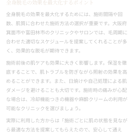
全身脱毛の効果を最大化するポイント
全身脱毛の効果を最大化するためには、施術間隔や回
数、肌質に合わせた施術方法の選択が重要です。大阪府
箕面市や富田林市のクリニックやサロンでは、毛周期に
合わせた適切なスケジュールを提案してくれることが多
く、効果的な脱毛が期待できます。
施術前後の肌ケアも効果に大きく影響します。保湿を徹
底することで、肌トラブルを防ぎながら照射の効果を高
めることができます。また、日焼けや自己処理による肌
ダメージを避けることも大切です。施術時の痛みが心配
な場合は、冷却機能つきの機器や麻酔クリームの利用が
可能なクリニックを選びましょう。
実際に利用した方からは「施術ごとに肌の状態を見なが
ら最適な方法を提案してもらえたので、安心して通え