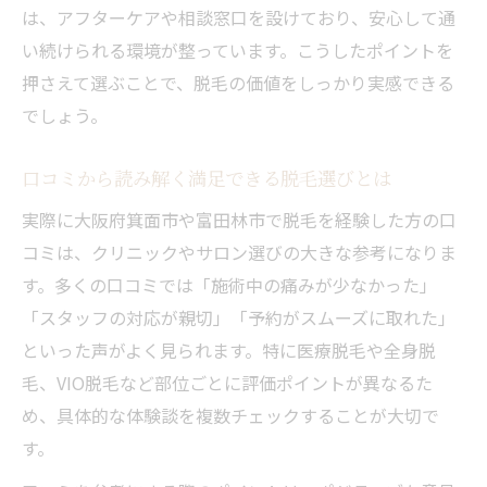
は、アフターケアや相談窓口を設けており、安心して通
い続けられる環境が整っています。こうしたポイントを
押さえて選ぶことで、脱毛の価値をしっかり実感できる
でしょう。
口コミから読み解く満足できる脱毛選びとは
実際に大阪府箕面市や富田林市で脱毛を経験した方の口
コミは、クリニックやサロン選びの大きな参考になりま
す。多くの口コミでは「施術中の痛みが少なかった」
「スタッフの対応が親切」「予約がスムーズに取れた」
といった声がよく見られます。特に医療脱毛や全身脱
毛、VIO脱毛など部位ごとに評価ポイントが異なるた
め、具体的な体験談を複数チェックすることが大切で
す。