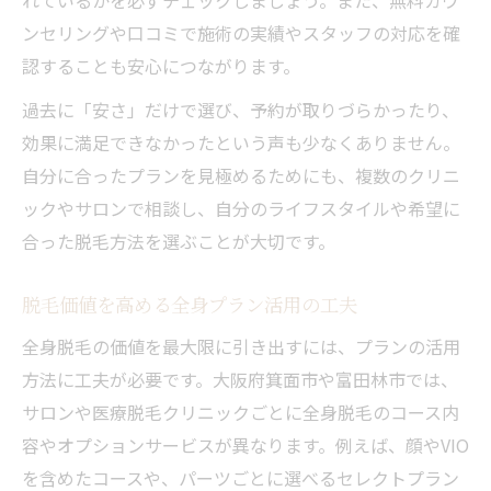
ンセリングや口コミで施術の実績やスタッフの対応を確
認することも安心につながります。
過去に「安さ」だけで選び、予約が取りづらかったり、
効果に満足できなかったという声も少なくありません。
自分に合ったプランを見極めるためにも、複数のクリニ
ックやサロンで相談し、自分のライフスタイルや希望に
合った脱毛方法を選ぶことが大切です。
脱毛価値を高める全身プラン活用の工夫
全身脱毛の価値を最大限に引き出すには、プランの活用
方法に工夫が必要です。大阪府箕面市や富田林市では、
サロンや医療脱毛クリニックごとに全身脱毛のコース内
容やオプションサービスが異なります。例えば、顔やVIO
を含めたコースや、パーツごとに選べるセレクトプラン