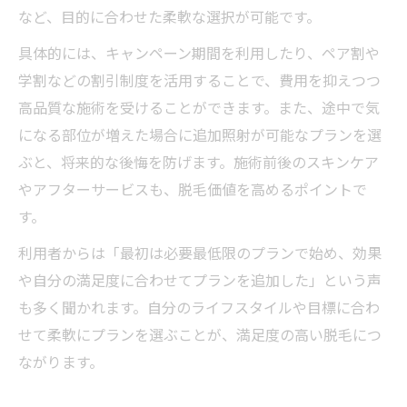
など、目的に合わせた柔軟な選択が可能です。
具体的には、キャンペーン期間を利用したり、ペア割や
学割などの割引制度を活用することで、費用を抑えつつ
高品質な施術を受けることができます。また、途中で気
になる部位が増えた場合に追加照射が可能なプランを選
ぶと、将来的な後悔を防げます。施術前後のスキンケア
やアフターサービスも、脱毛価値を高めるポイントで
す。
利用者からは「最初は必要最低限のプランで始め、効果
や自分の満足度に合わせてプランを追加した」という声
も多く聞かれます。自分のライフスタイルや目標に合わ
せて柔軟にプランを選ぶことが、満足度の高い脱毛につ
ながります。