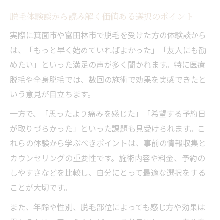
脱毛体験談から読み解く価値ある選択のポイント
実際に箕面市や富田林市で脱毛を受けた方の体験談から
は、「もっと早く始めていればよかった」「友人にも勧
めたい」といった満足の声が多く聞かれます。特に医療
脱毛や全身脱毛では、数回の施術で効果を実感できたと
いう意見が目立ちます。
一方で、「思ったより痛みを感じた」「希望する予約日
が取りづらかった」といった課題も見受けられます。こ
れらの体験から学ぶべきポイントは、事前の情報収集と
カウンセリングの重要性です。施術内容や料金、予約の
しやすさなどを比較し、自分にとって最適な選択をする
ことが大切です。
また、年齢や性別、脱毛部位によっても感じ方や効果は