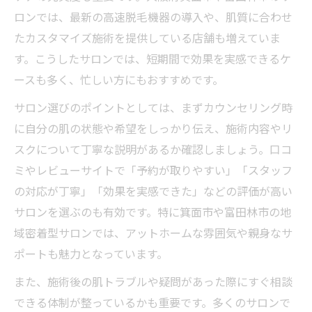
ロンでは、最新の高速脱毛機器の導入や、肌質に合わせ
たカスタマイズ施術を提供している店舗も増えていま
す。こうしたサロンでは、短期間で効果を実感できるケ
ースも多く、忙しい方にもおすすめです。
サロン選びのポイントとしては、まずカウンセリング時
に自分の肌の状態や希望をしっかり伝え、施術内容やリ
スクについて丁寧な説明があるか確認しましょう。口コ
ミやレビューサイトで「予約が取りやすい」「スタッフ
の対応が丁寧」「効果を実感できた」などの評価が高い
サロンを選ぶのも有効です。特に箕面市や富田林市の地
域密着型サロンでは、アットホームな雰囲気や親身なサ
ポートも魅力となっています。
また、施術後の肌トラブルや疑問があった際にすぐ相談
できる体制が整っているかも重要です。多くのサロンで