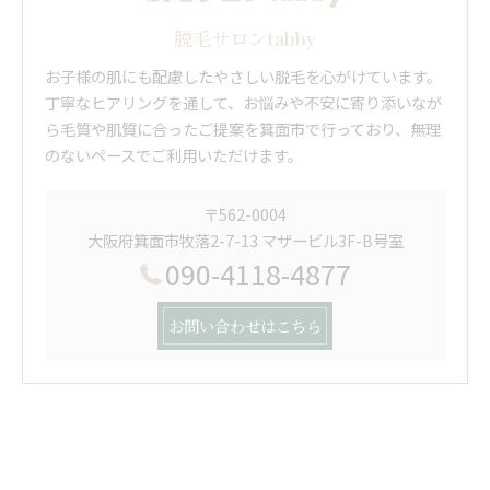
脱毛サロンtabby
お子様の肌にも配慮したやさしい脱毛を心がけています。
丁寧なヒアリングを通して、お悩みや不安に寄り添いなが
ら毛質や肌質に合ったご提案を箕面市で行っており、無理
のないペースでご利用いただけます。
〒562-0004
大阪府箕面市牧落2-7-13 マザービル3F-B号室
090-4118-4877
お問い合わせはこちら