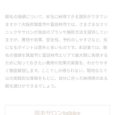
脱毛の価値について、本当に納得できる選択ができてい
ますか？大阪府箕面市や富田林市では、さまざまなクリ
ニックやサロンが独自のプランや施術方法を提供してい
ますが、費用や効果、安全性、予約のしやすさなど、気
になるポイントは意外と多いものです。本記事では、脱
毛の価値を箕面市と富田林市エリアで最大限に実感する
ために知っておきたい費用や効果の実情を、わかりやす
く徹底解説します。ここでしか得られない、現地ならで
はの実践的な情報をもとに、自分に合った納得感のある
脱毛選びができるでしょう。