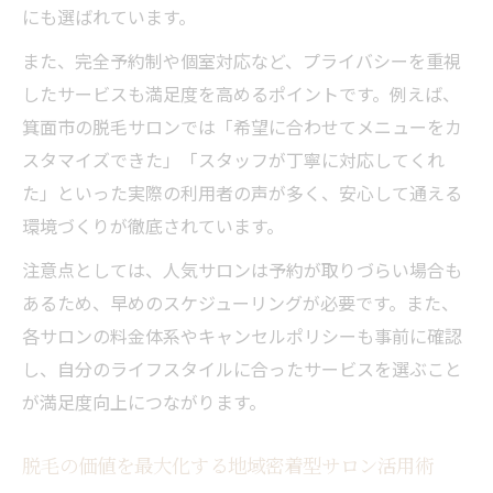
にも選ばれています。
また、完全予約制や個室対応など、プライバシーを重視
したサービスも満足度を高めるポイントです。例えば、
箕面市の脱毛サロンでは「希望に合わせてメニューをカ
スタマイズできた」「スタッフが丁寧に対応してくれ
た」といった実際の利用者の声が多く、安心して通える
環境づくりが徹底されています。
注意点としては、人気サロンは予約が取りづらい場合も
あるため、早めのスケジューリングが必要です。また、
各サロンの料金体系やキャンセルポリシーも事前に確認
し、自分のライフスタイルに合ったサービスを選ぶこと
が満足度向上につながります。
脱毛の価値を最大化する地域密着型サロン活用術