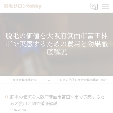
脱毛の価値を大阪府箕面市富田林
市で実感するための費用と効果徹
底解説
大阪府箕面市の脱毛なら脱毛サロンtabby
コラム
脱毛の価値を大阪府箕面市富田林市で実感するための費用と効果徹底解説
脱毛の価値を大阪府箕面市富田林市で実感するた
めの費用と効果徹底解説
2026/02/01