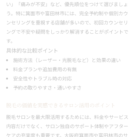
い」「痛みが不安」など、優先順位をつけて選びましょ
う。特に箕面市や富田林市には、完全予約制や個別カウ
ンセリングを重視する店舗が多いので、初回カウンセリ
ングで不安や疑問をしっかり解消することがポイントで
す。
具体的な比較ポイント
施術方法（レーザー・光脱毛など）と効果の違い
料金プランや追加費用の有無
安全性やトラブル時の対応
予約の取りやすさ・通いやすさ
脱毛の価値を実感できるサロン活用のポイント
脱毛サロンを最大限活用するためには、料金やサービス
内容だけでなく、サロン独自のサポート体制やアフター
ケアの充実度も重要です。大阪府箕面市や富田林市のサ