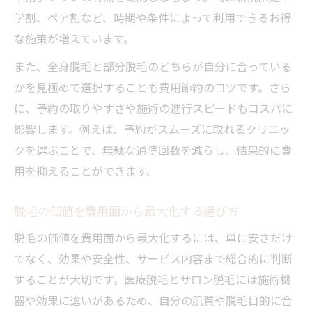
学割、ペア割など、時期や条件によって利用できるお得
な施策が増えています。
また、全身脱毛と部分脱毛のどちらが自分に合っている
かを見極めて選択することも費用節約のコツです。さら
に、予約の取りやすさや施術の進行スピードもコスパに
影響します。例えば、予約がスムーズに取れるクリニッ
クを選ぶことで、無駄な通院回数を減らし、結果的に費
用を抑えることができます。
脱毛の価値を費用面から最大化する選び方
脱毛の価値を費用面から最大化するには、単に安さだけ
でなく、効果や安全性、サービス内容まで総合的に判断
することが大切です。医療脱毛とサロン脱毛には施術機
器や効果に違いがあるため、自分の肌質や脱毛目的に合