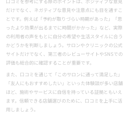
口コミを参考にする際のポイントは、ポジティブな意見
だけでなく、ネガティブな意見や注意点にも目を通すこ
とです。例えば「予約が取りづらい時期があった」「思
ったより効果が出るまでに時間がかかった」など、実際
の利用者の声をもとに自分の希望や生活スタイルに合う
かどうかを判断しましょう。サロンやクリニックの公式
サイトだけでなく、第三者のレビューサイトやSNSでの
評価も総合的に確認することが重要です。
また、口コミを通じて「このサロンに通って満足した」
「友人にもおすすめしたい」といった体験談が多い店舗
ほど、施術やサービスに自信を持っている証拠ともいえ
ます。信頼できる店舗選びのために、口コミを上手に活
用しましょう。