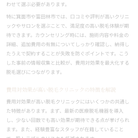
わせて選ぶ必要があります。
特に箕面市や富田林市では、口コミや評判が高いクリニ
ックやサロンを選ぶことで、満足度の高い脱毛体験が期
待できます。カウンセリング時には、施術内容や料金の
詳細、追加費用の有無についてしっかり確認し、納得し
たうえで契約することが失敗を防ぐポイントです。こう
した事前の情報収集と比較が、費用対効果を最大化する
脱毛選びにつながります。
費用対効果が高い脱毛クリニックの特徴を解説
費用対効果が高い脱毛クリニックにはいくつかの共通し
た特徴があります。まず、最新の医療脱毛機器を導入
し、少ない回数でも高い効果が期待できる点が挙げられ
ます。また、経験豊富なスタッフが在籍していること