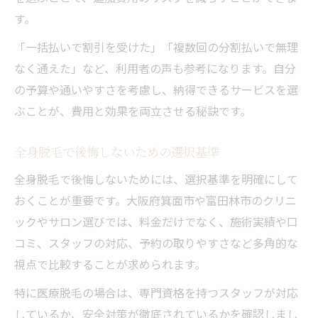
す。
「一括払いで割引を受けた」「複数回の分割払いで無理
なく通えた」など、利用者の声も参考になります。自分
の予算や通いやすさを考慮し、納得できるサービスを選
ぶことが、費用と効果を両立させる秘訣です。
全身脱毛で後悔しないための選択基準
全身脱毛で後悔しないためには、選択基準を明確にして
おくことが重要です。大阪府箕面市や富田林市のクリニ
ックやサロン選びでは、料金だけでなく、施術実績や口
コミ、スタッフの対応、予約の取りやすさなど多角的な
視点で比較することが求められます。
特に医療脱毛の場合は、専門資格を持つスタッフが対応
しているか、安全対策が徹底されているかを確認しまし