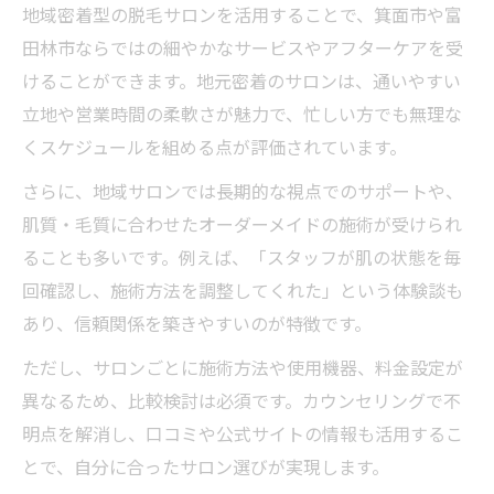
地域密着型の脱毛サロンを活用することで、箕面市や富
田林市ならではの細やかなサービスやアフターケアを受
けることができます。地元密着のサロンは、通いやすい
立地や営業時間の柔軟さが魅力で、忙しい方でも無理な
くスケジュールを組める点が評価されています。
さらに、地域サロンでは長期的な視点でのサポートや、
肌質・毛質に合わせたオーダーメイドの施術が受けられ
ることも多いです。例えば、「スタッフが肌の状態を毎
回確認し、施術方法を調整してくれた」という体験談も
あり、信頼関係を築きやすいのが特徴です。
ただし、サロンごとに施術方法や使用機器、料金設定が
異なるため、比較検討は必須です。カウンセリングで不
明点を解消し、口コミや公式サイトの情報も活用するこ
とで、自分に合ったサロン選びが実現します。