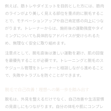
例えば、筋トレやダイエットを目的とした方には、筋肉
のラインがより美しく見える部位を重点的に脱毛するこ
とで、モチベーションアップや自己肯定感の向上につな
がります。トレーナーからは、施術後の運動強度やタイ
ミングについても具体的なアドバイスが受けられるた
め、無理なく安全に取り組めます。
注意点として、脱毛直後は激しい運動を避け、肌の回復
を最優先することが必要です。トレーニングと脱毛のス
ケジュール管理をトレーナーと相談しながら進めること
で、失敗やトラブルを防ぐことができます。
脱毛で自己改善！理想への第一歩を踏み出す
脱毛は、外見を整えるだけでなく、自己改善や生活習慣
の見直しにもつながります。自分の体毛や肌にコンプレ