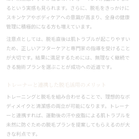
るという実感も見られます。さらに、脱毛をきっかけに
スキンケアやボディケアへの意識が高まり、全身の健康
管理に積極的になる方も増えています。
注意点としては、脱毛直後は肌トラブルが起こりやすい
ため、正しいアフターケアと専門家の指導を受けること
が大切です。結果に満足するためには、無理なく継続で
きる施術プランを選ぶことが成功への近道です。
トレーナーと連携した脱毛活用のメリット
トレーニングと脱毛を組み合わせることで、理想的なボ
ディメイクと清潔感の両立が可能になります。トレーナ
ーと連携すれば、運動後の汗や皮脂による肌トラブルを
未然に防ぐための脱毛プランを提案してもらえるのが大
きな利点です。