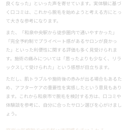
良くなった」といった声を寄せています。実体験に基づ
く口コミは、これから脱毛を始めようと考える方にとっ
て大きな参考になります。
また、「和泉中央駅から徒歩圏内で通いやすかった」
「完全予約制でプライベート感があるサロンが良かっ
た」といった利便性に関する評価も多く見受けられま
す。施術の痛みについては「思ったよりも少なく、リラ
ックスして受けられた」という感想が目立ちます。
ただし、肌トラブルや施術後の赤みが出る場合もあるた
め、アフターケアの重要性を実感したという意見もあり
ます。これから和泉市で脱毛を検討する方は、口コミや
体験談を参考に、自分に合ったサロン選びを心がけまし
ょう。