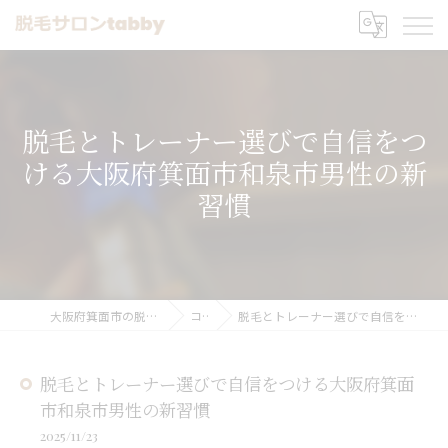
脱毛とトレーナー選びで自信をつ
ける大阪府箕面市和泉市男性の新
習慣
大阪府箕面市の脱毛なら脱毛サロンtabby
コラム
脱毛とトレーナー選びで自信をつける大阪府箕面市和泉市男性の新習慣
脱毛とトレーナー選びで自信をつける大阪府箕面
市和泉市男性の新習慣
2025/11/23