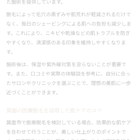
た施術を提供しています。
脱毛によって毛穴の黒ずみや肌荒れが軽減されるだけで
なく、毎日のシェービングによる肌への負担も減少しま
す。これにより、ニキビや乾燥などの肌トラブルを防ぎ
やすくなり、清潔感のある印象を維持しやすくなりま
す。
施術後は、保湿や紫外線対策を怠らないことが重要で
す。また、口コミや実際の体験談を参考に、自分に合っ
たサロンやクリニックを選ぶことで、理想の美肌に一歩
近づくことができます。
箕面の医療脱毛を活用した肌ケアのコツ
箕面市で医療脱毛を検討している場合、効果的な肌ケア
を合わせて行うことが、美しい仕上がりのポイントで