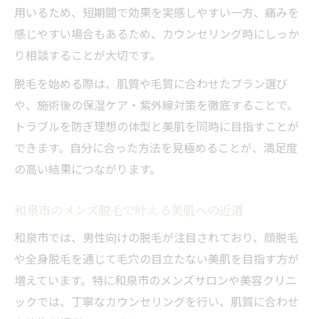
用いるため、短期間で効果を実感しやすい一方、痛みを
感じやすい場合もあるため、カウンセリング時にしっか
り相談することが大切です。
脱毛を始める際は、肌質や毛質に合わせたプラン選び
や、施術後の保湿ケア・紫外線対策を徹底することで、
トラブルを防ぎ理想の体型と美肌を同時に目指すことが
できます。自分に合った方法を見極めることが、満足度
の高い結果につながります。
和泉市のメンズ脱毛で叶える美肌への近道
和泉市では、男性向けの脱毛が注目されており、顔脱毛
や全身脱毛を通じて毛穴の目立たない美肌を目指す方が
増えています。特に和泉市のメンズサロンや美容クリニ
ックでは、丁寧なカウンセリングを行い、肌質に合わせ