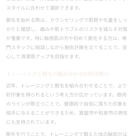
スタイルに合わせて選択できます。
脱毛を始める際は、カウンセリングで肌質や毛量をしっ
かりと確認し、痛みや肌トラブルのリスクを減らす対策
が重要です。特に敏感肌の方や初めて脱毛する方は、専
門スタッフに相談しながら施術計画を立てることで、安
心して清潔感アップを目指せます。
トレーニングと脱毛の組み合わせが好印象に
近年、トレーニングと脱毛を組み合わせることで、より
好印象を得られるという考え方が広がっています。筋肉
のラインが際立つことで、健康的で自信に満ちた印象を
相手に与えることができるため、箕面市や和泉市の男性
にも支持されています。
脱毛を行うことで、トレーニングで鍛えた体の輪郭がは