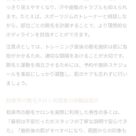
っきり見えやすくなり、汗や皮脂のトラブルも抑えられ
ます。たとえば、スポーツジムのトレーナーと相談しな
がら、部位ごとの脱毛を計画することで、より理想的な
ボディラインを目指すことができます。
注意点としては、トレーニング直後の脱毛施術は肌に負
担がかかるため、適切な間隔をあけることが大切です。
脱毛と運動を両立させるためには、予約や施術スケジュ
ールを事前にしっかり調整し、肌のケアも忘れずに行い
ましょう。
和泉市の脱毛サロン利用者の体験談紹介
和泉市の脱毛サロンを実際に利用した男性の多くは、
「最初は不安だったがスタッフの丁寧な説明で安心でき
た」「施術後の肌がすべすべになり、周囲からの印象も