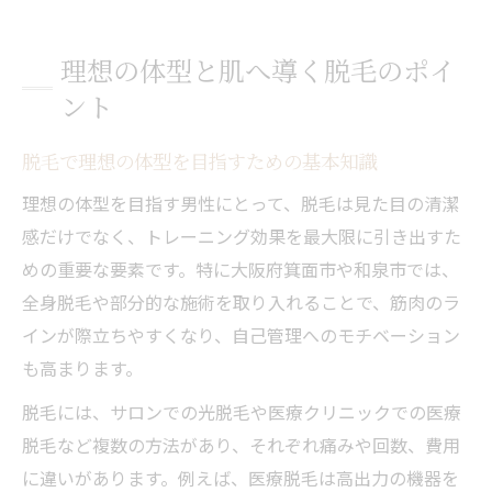
理想の体型と肌へ導く脱毛のポイ
ント
脱毛で理想の体型を目指すための基本知識
理想の体型を目指す男性にとって、脱毛は見た目の清潔
感だけでなく、トレーニング効果を最大限に引き出すた
めの重要な要素です。特に大阪府箕面市や和泉市では、
全身脱毛や部分的な施術を取り入れることで、筋肉のラ
インが際立ちやすくなり、自己管理へのモチベーション
も高まります。
脱毛には、サロンでの光脱毛や医療クリニックでの医療
脱毛など複数の方法があり、それぞれ痛みや回数、費用
に違いがあります。例えば、医療脱毛は高出力の機器を