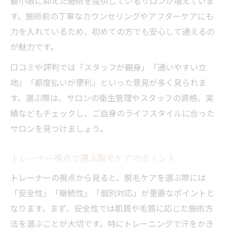
最小限に抑えた施術を提供しているサロンが増えていま
す。施術前の丁寧なカウンセリングやアフターケアにも
力を入れているため、初めての方でも安心して通えるの
が魅力です。
口コミや評判では「スタッフが親身」「通いやすい立
地」「都度払いが便利」といった意見が多く見られま
す。選ぶ際は、サロンの衛生管理やスタッフの資格、実
績などもチェックし、ご自身のライフスタイルに合った
サロンを見つけましょう。
トレーナー視点で選ぶ脱毛ケアのポイント
トレーナーの視点から見ると、脱毛ケアを選ぶ際には
「安全性」「継続性」「個別対応」が重要なポイントと
なります。まず、安全性では肌質や毛質に応じた施術方
法を選ぶことが大切です。特にトレーニングで汗をかき