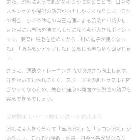
また、脱毛によって肌がなめらかになることで、日々の
スキンケアや保湿の効果が向上しやすくなります。男性
の場合、ひげや体毛の自己処理による肌荒れが減少し、
見た目にも自信を持てるようになる点が大きなポイント
です。実際に脱毛を始めてから「肌の調子が良くなっ
た」「清潔感がアップした」と感じる声も多く聞かれま
す。
さらに、運動やトレーニング時の快適さも向上します。
汗をかいても蒸れにくく、スポーツ後の肌トラブルも防
ぎやすくなるため、美容と健康の両面から脱毛の効果を
実感できるでしょう。
医療脱毛とサロン脱毛の違いを徹底比較
脱毛には大きく分けて「医療脱毛」と「サロン脱毛」が
あります。それぞれ特徴・効果・料金体系が異なるた