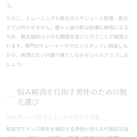
う。
ただし、トレーニングや脱毛のスケジュール管理、肌の
ケアは欠かせません。筋トレ後の肌は刺激に敏感になる
ため、脱毛施術は十分な間隔を空けて行うことが推奨さ
れます。専門のトレーナーやサロンスタッフに相談しな
がら、無理のない計画で身だしなみをレベルアップしま
しょう。
悩み解消を目指す男性のための脱
毛選び
和泉市メンズ脱毛でよくある悩みと対策
和泉市でメンズ脱毛を検討する男性が抱える代表的な悩