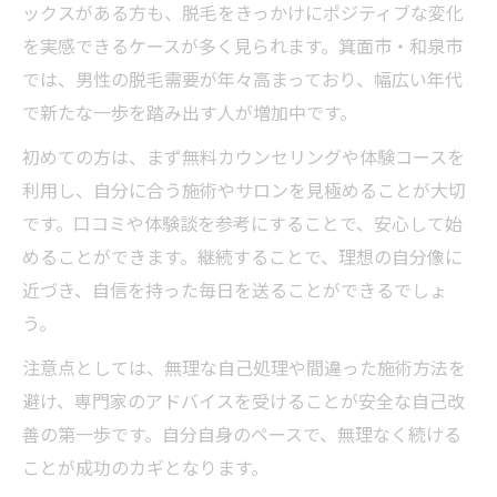
ックスがある方も、脱毛をきっかけにポジティブな変化
を実感できるケースが多く見られます。箕面市・和泉市
では、男性の脱毛需要が年々高まっており、幅広い年代
で新たな一歩を踏み出す人が増加中です。
初めての方は、まず無料カウンセリングや体験コースを
利用し、自分に合う施術やサロンを見極めることが大切
です。口コミや体験談を参考にすることで、安心して始
めることができます。継続することで、理想の自分像に
近づき、自信を持った毎日を送ることができるでしょ
う。
注意点としては、無理な自己処理や間違った施術方法を
避け、専門家のアドバイスを受けることが安全な自己改
善の第一歩です。自分自身のペースで、無理なく続ける
ことが成功のカギとなります。