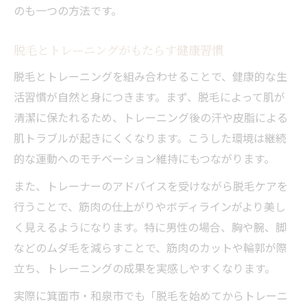
のも一つの方法です。
脱毛とトレーニングがもたらす健康習慣
脱毛とトレーニングを組み合わせることで、健康的な生
活習慣が自然と身につきます。まず、脱毛によって肌が
清潔に保たれるため、トレーニング後の汗や皮脂による
肌トラブルが起きにくくなります。こうした環境は継続
的な運動へのモチベーション維持にもつながります。
また、トレーナーのアドバイスを受けながら脱毛ケアを
行うことで、筋肉の仕上がりやボディラインがより美し
く見えるようになります。特に男性の場合、胸や腕、脚
などのムダ毛を減らすことで、筋肉のカットや輪郭が際
立ち、トレーニングの成果を実感しやすくなります。
実際に箕面市・和泉市でも「脱毛を始めてからトレーニ