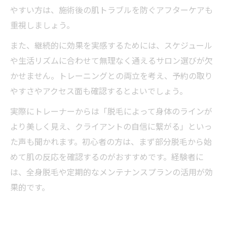
やすい方は、施術後の肌トラブルを防ぐアフターケアも
重視しましょう。
また、継続的に効果を実感するためには、スケジュール
や生活リズムに合わせて無理なく通えるサロン選びが欠
かせません。トレーニングとの両立を考え、予約の取り
やすさやアクセス面も確認するとよいでしょう。
実際にトレーナーからは「脱毛によって身体のラインが
より美しく見え、クライアントの自信に繋がる」といっ
た声も聞かれます。初心者の方は、まず部分脱毛から始
めて肌の反応を確認するのがおすすめです。経験者に
は、全身脱毛や定期的なメンテナンスプランの活用が効
果的です。