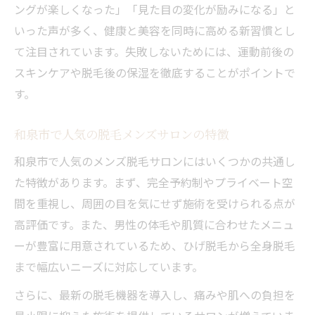
ングが楽しくなった」「見た目の変化が励みになる」と
いった声が多く、健康と美容を同時に高める新習慣とし
て注目されています。失敗しないためには、運動前後の
スキンケアや脱毛後の保湿を徹底することがポイントで
す。
和泉市で人気の脱毛メンズサロンの特徴
和泉市で人気のメンズ脱毛サロンにはいくつかの共通し
た特徴があります。まず、完全予約制やプライベート空
間を重視し、周囲の目を気にせず施術を受けられる点が
高評価です。また、男性の体毛や肌質に合わせたメニュ
ーが豊富に用意されているため、ひげ脱毛から全身脱毛
まで幅広いニーズに対応しています。
さらに、最新の脱毛機器を導入し、痛みや肌への負担を