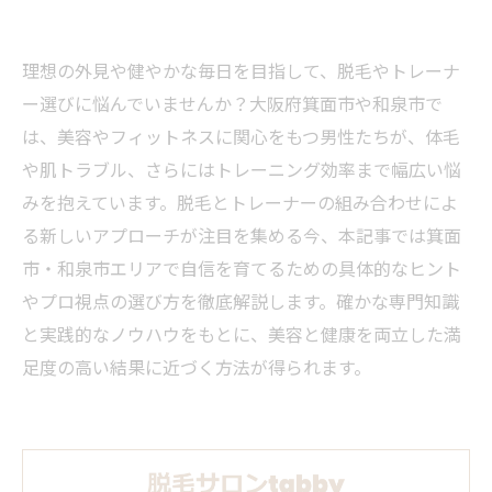
理想の外見や健やかな毎日を目指して、脱毛やトレーナ
ー選びに悩んでいませんか？大阪府箕面市や和泉市で
は、美容やフィットネスに関心をもつ男性たちが、体毛
や肌トラブル、さらにはトレーニング効率まで幅広い悩
みを抱えています。脱毛とトレーナーの組み合わせによ
る新しいアプローチが注目を集める今、本記事では箕面
市・和泉市エリアで自信を育てるための具体的なヒント
やプロ視点の選び方を徹底解説します。確かな専門知識
と実践的なノウハウをもとに、美容と健康を両立した満
足度の高い結果に近づく方法が得られます。