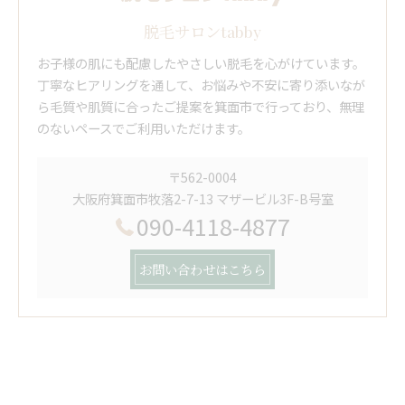
脱毛サロンtabby
お子様の肌にも配慮したやさしい脱毛を心がけています。
丁寧なヒアリングを通して、お悩みや不安に寄り添いなが
ら毛質や肌質に合ったご提案を箕面市で行っており、無理
のないペースでご利用いただけます。
〒562-0004
大阪府箕面市牧落2-7-13 マザービル3F-B号室
090-4118-4877
お問い合わせはこちら