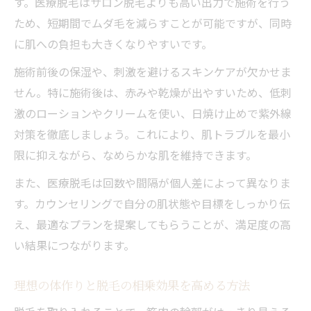
す。医療脱毛はサロン脱毛よりも高い出力で施術を行う
ため、短期間でムダ毛を減らすことが可能ですが、同時
に肌への負担も大きくなりやすいです。
施術前後の保湿や、刺激を避けるスキンケアが欠かせま
せん。特に施術後は、赤みや乾燥が出やすいため、低刺
激のローションやクリームを使い、日焼け止めで紫外線
対策を徹底しましょう。これにより、肌トラブルを最小
限に抑えながら、なめらかな肌を維持できます。
また、医療脱毛は回数や間隔が個人差によって異なりま
す。カウンセリングで自分の肌状態や目標をしっかり伝
え、最適なプランを提案してもらうことが、満足度の高
い結果につながります。
理想の体作りと脱毛の相乗効果を高める方法