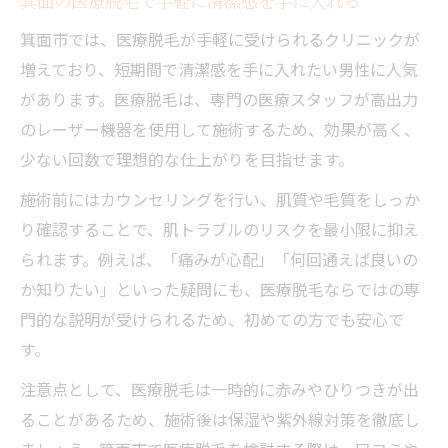
箕面の医療脱毛で手軽に清潔感を手に入れる
箕面市では、医療脱毛が手軽に受けられるクリニックが
増えており、短期間で清潔感を手に入れたい男性に人気
があります。医療脱毛は、専門の医療スタッフが高出力
のレーザー機器を使用して施術するため、効果が高く、
少ない回数で理想的な仕上がりを目指せます。
施術前にはカウンセリングを行い、肌質や毛質をしっか
り確認することで、肌トラブルのリスクを最小限に抑え
られます。例えば、「痛みが心配」「何回通えば良いの
か知りたい」といった疑問にも、医療脱毛ならではの専
門的な説明が受けられるため、初めての方でも安心で
す。
注意点として、医療脱毛は一時的に赤みやひりつきが出
ることがあるため、施術後は保湿や紫外線対策を徹底し