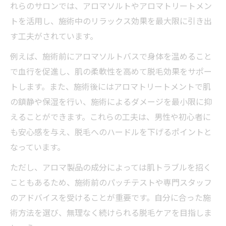
れらのサロンでは、アロマソルトやアロマトリートメン
トを活用し、施術中のリラックス効果を最大限に引き出
す工夫がされています。
例えば、施術前にアロマソルトバスで身体を温めること
で血行を促進し、肌の柔軟性を高めて脱毛効果をサポー
トします。また、施術後にはアロマトリートメントで肌
の鎮静や保湿を行い、施術によるダメージを最小限に抑
えることができます。これらの工夫は、男性や初心者に
も安心感を与え、脱毛へのハードルを下げるポイントと
なっています。
ただし、アロマ製品の成分によっては肌トラブルを招く
こともあるため、施術前のパッチテストや専門スタッフ
のアドバイスを受けることが重要です。自分に合った施
術方法を選び、無理なく続けられる脱毛ケアを目指しま