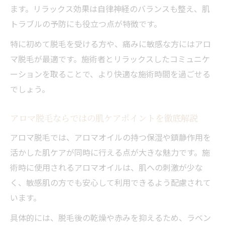
ます。リラックス効果は自律神経のバランスも整え、肌
トラブルの予防にも役立つ点が特徴です。
特に初めて脱毛を受ける方や、痛みに敏感な方にはアロ
マ脱毛が最適です。施術者とリラックスしたコミュニケ
ーションを取ることで、より快適な施術時間を過ごせる
でしょう。
アロマ脱毛ならではの肌ケアポイントを徹底解説
アロマ脱毛では、アロマオイルの持つ保湿や鎮静作用を
活かした肌ケアが同時に行える点が大きな魅力です。施
術時に使用されるアロマオイルは、肌への刺激が少な
く、敏感肌の方でも安心して利用できるよう配慮されて
います。
具体的には、脱毛後の乾燥や赤みを抑えるため、ラベン