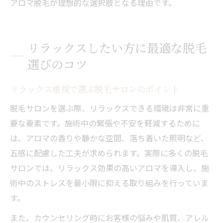
アロマ脱毛が理想的な選択肢となる理由です。
リラックスしたい方に最適な脱毛
選びのコツ
リラックス重視で選ぶ脱毛サロンのポイント
脱毛サロンを選ぶ際、リラックスできる環境は非常に重
要な要素です。施術中の緊張や不安を軽減するために
は、アロマの香りや静かな空間、落ち着いた照明など、
五感に配慮した工夫が求められます。実際に多くの脱毛
サロンでは、リラックス効果の高いアロマを導入し、施
術中のストレスを最小限に抑える取り組みを行っていま
す。
また、カウンセリング時にお客様の悩みや肌質、アレル