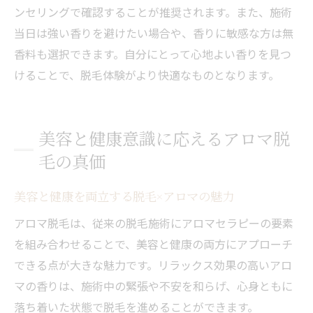
ンセリングで確認することが推奨されます。また、施術
当日は強い香りを避けたい場合や、香りに敏感な方は無
香料も選択できます。自分にとって心地よい香りを見つ
けることで、脱毛体験がより快適なものとなります。
美容と健康意識に応えるアロマ脱
毛の真価
美容と健康を両立する脱毛×アロマの魅力
アロマ脱毛は、従来の脱毛施術にアロマセラピーの要素
を組み合わせることで、美容と健康の両方にアプローチ
できる点が大きな魅力です。リラックス効果の高いアロ
マの香りは、施術中の緊張や不安を和らげ、心身ともに
落ち着いた状態で脱毛を進めることができます。