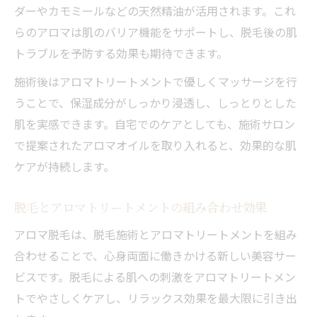
ダーやカモミールなどの天然精油が活用されます。これ
らのアロマは肌のバリア機能をサポートし、脱毛後の肌
トラブルを予防する効果も期待できます。
施術後はアロマトリートメントで優しくマッサージを行
うことで、保湿成分がしっかり浸透し、しっとりとした
肌を実感できます。自宅でのケアとしても、施術サロン
で提案されたアロマオイルを取り入れると、効果的な肌
ケアが持続します。
脱毛とアロマトリートメントの組み合わせ効果
アロマ脱毛は、脱毛施術とアロマトリートメントを組み
合わせることで、心身両面に働きかける新しい美容サー
ビスです。脱毛による肌への刺激をアロマトリートメン
トでやさしくケアし、リラックス効果を最大限に引き出