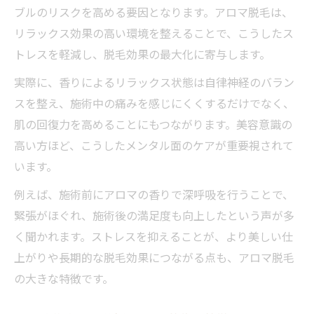
ブルのリスクを高める要因となります。アロマ脱毛は、
リラックス効果の高い環境を整えることで、こうしたス
トレスを軽減し、脱毛効果の最大化に寄与します。
実際に、香りによるリラックス状態は自律神経のバラン
スを整え、施術中の痛みを感じにくくするだけでなく、
肌の回復力を高めることにもつながります。美容意識の
高い方ほど、こうしたメンタル面のケアが重要視されて
います。
例えば、施術前にアロマの香りで深呼吸を行うことで、
緊張がほぐれ、施術後の満足度も向上したという声が多
く聞かれます。ストレスを抑えることが、より美しい仕
上がりや長期的な脱毛効果につながる点も、アロマ脱毛
の大きな特徴です。