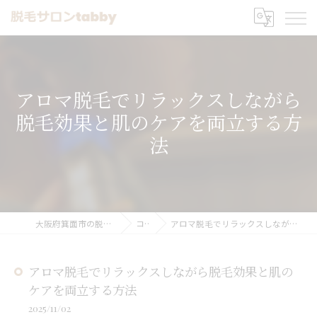
アロマ脱毛でリラックスしながら
脱毛効果と肌のケアを両立する方
法
大阪府箕面市の脱毛なら脱毛サロンtabby
コラム
アロマ脱毛でリラックスしながら脱毛効果と肌のケアを両立する方法
アロマ脱毛でリラックスしながら脱毛効果と肌の
ケアを両立する方法
2025/11/02