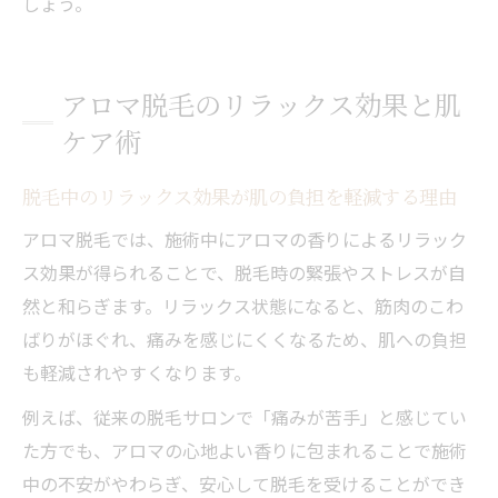
しょう。
アロマ脱毛のリラックス効果と肌
ケア術
脱毛中のリラックス効果が肌の負担を軽減する理由
アロマ脱毛では、施術中にアロマの香りによるリラック
ス効果が得られることで、脱毛時の緊張やストレスが自
然と和らぎます。リラックス状態になると、筋肉のこわ
ばりがほぐれ、痛みを感じにくくなるため、肌への負担
も軽減されやすくなります。
例えば、従来の脱毛サロンで「痛みが苦手」と感じてい
た方でも、アロマの心地よい香りに包まれることで施術
中の不安がやわらぎ、安心して脱毛を受けることができ