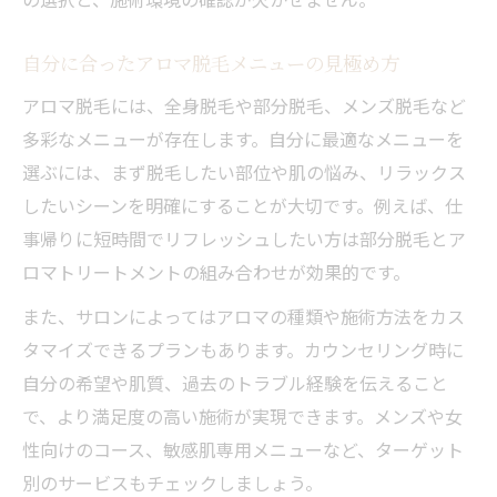
自分に合ったアロマ脱毛メニューの見極め方
アロマ脱毛には、全身脱毛や部分脱毛、メンズ脱毛など
多彩なメニューが存在します。自分に最適なメニューを
選ぶには、まず脱毛したい部位や肌の悩み、リラックス
したいシーンを明確にすることが大切です。例えば、仕
事帰りに短時間でリフレッシュしたい方は部分脱毛とア
ロマトリートメントの組み合わせが効果的です。
また、サロンによってはアロマの種類や施術方法をカス
タマイズできるプランもあります。カウンセリング時に
自分の希望や肌質、過去のトラブル経験を伝えること
で、より満足度の高い施術が実現できます。メンズや女
性向けのコース、敏感肌専用メニューなど、ターゲット
別のサービスもチェックしましょう。