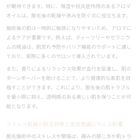
が期待できます。特に、保湿や抗炎症作用のあるアロマ
オイルは、脱毛後の乾燥や赤みを防ぐのに役立ちます。
施術後の肌は一時的に敏感になりやすいため、アロマに
よるケアが重要です。例えば、ティーツリーやゼラニウ
ムの精油は、肌荒れ予防やバリア機能のサポートに適し
ており、実際に多くのサロンで導入されています。
また、香りによるリラックス効果が血行を促進し、肌の
ターンオーバーを助けることで、より健康的な素肌を目
指すことができます。これにより、脱毛後の肌トラブル
を最小限に抑え、透明感のある美しい肌を保つことが可
能となります。
ストレス軽減が脱毛効果と美容意識に与える影響
脱毛施術中のストレスや緊張は、痛みの感じ方や肌トラ