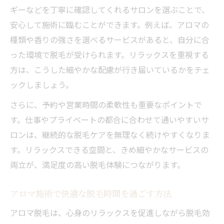
ギーなどを丁寧に確認してくれるサロンを選ぶことで、
安心して施術に臨むことができます。例えば、アロマの
種類や香りの強さを選べるサービスがあると、自分に合
った環境で脱毛が受けられます。リラックスを重視する
方は、こうした細やかな配慮が行き届いているかをチェ
ックしましょう。
さらに、予約や営業時間の柔軟性も重要なポイントで
す。仕事やプライベートの都合に合わせて通いやすいサ
ロンは、継続的な脱毛ケアを無理なく続けやすくなりま
す。リラックスできる空間と、きめ細やかなサービスの
両立が、満足度の高い脱毛体験につながります。
アロマ施術で快適な脱毛時間を過ごす方法
アロマ脱毛は、心身のリラックスを促進しながら脱毛効