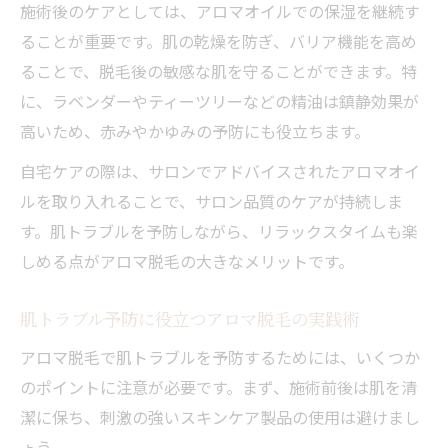
施術後のケアとしては、アロマオイルでの保湿を継続す
ることが重要です。肌の乾燥を防ぎ、バリア機能を高め
ることで、脱毛後の敏感な肌を守ることができます。特
に、ラベンダーやティーツリーなどの精油は鎮静効果が
高いため、赤みやかゆみの予防にも役立ちます。
自宅ケアの際は、サロンでアドバイスされたアロマオイ
ルを取り入れることで、サロン品質のケアが持続しま
す。肌トラブルを予防しながら、リラックスタイムも楽
しめる点がアロマ脱毛の大きなメリットです。
肌トラブル予防に役立つアロマ脱毛の実践術
アロマ脱毛で肌トラブルを予防するためには、いくつか
のポイントに注意が必要です。まず、施術前後は肌を清
潔に保ち、刺激の強いスキンケア製品の使用は避けまし
ょう。