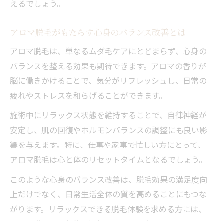
えるでしょう。
アロマ脱毛がもたらす心身のバランス改善とは
アロマ脱毛は、単なるムダ毛ケアにとどまらず、心身の
バランスを整える効果も期待できます。アロマの香りが
脳に働きかけることで、気分がリフレッシュし、日常の
疲れやストレスを和らげることができます。
施術中にリラックス状態を維持することで、自律神経が
安定し、肌の回復やホルモンバランスの調整にも良い影
響を与えます。特に、仕事や家事で忙しい方にとって、
アロマ脱毛は心と体のリセットタイムとなるでしょう。
このような心身のバランス改善は、脱毛効果の満足度向
上だけでなく、日常生活全体の質を高めることにもつな
がります。リラックスできる脱毛体験を求める方には、