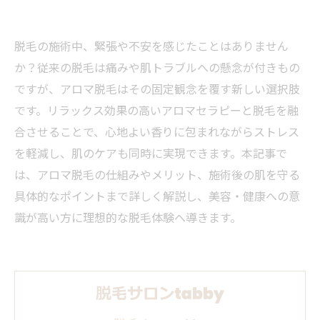
脱毛の施術中、緊張や不安を感じたことはありません
か？従来の脱毛は痛みや肌トラブルへの懸念が付きもの
ですが、アロマ脱毛はその固定観念を覆す新しい選択肢
です。リラックス効果の高いアロマセラピーと脱毛を融
合させることで、心地よい香りに包まれながらストレス
を軽減し、肌のケアも同時に実現できます。本記事で
は、アロマ脱毛の仕組みやメリット、施術後の肌を守る
具体的なポイントまで詳しく解説し、美容・健康への意
識が高い方に理想的な脱毛体験へ導きます。