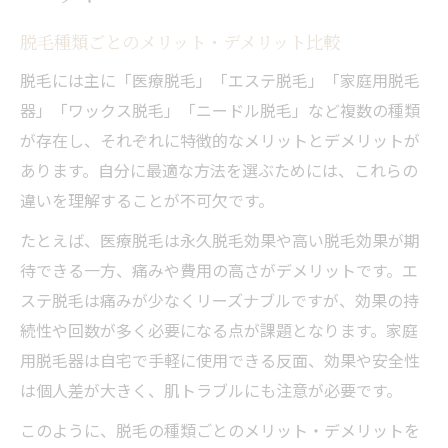
脱毛種類ごとのメリット・デメリット比較
脱毛には主に「医療脱毛」「エステ脱毛」「家庭用脱毛
器」「ワックス脱毛」「ニードル脱毛」など複数の種類
が存在し、それぞれに特徴的なメリットとデメリットが
あります。自分に最適な方法を選ぶためには、これらの
違いを理解することが不可欠です。
たとえば、医療脱毛は永久脱毛効果や高い脱毛効果が期
待できる一方、痛みや費用の高さがデメリットです。エ
ステ脱毛は痛みが少なくリーズナブルですが、効果の持
続性や回数が多く必要になる点が課題となります。家庭
用脱毛器は自宅で手軽に使用できる反面、効果や安全性
は個人差が大きく、肌トラブルにも注意が必要です。
このように、脱毛の種類ごとのメリット・デメリットを