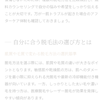
料カウンセリングで自分の悩みや希望をしっかり伝える
ことが大切です。万が一肌トラブルが起きた場合のアフ
ターケア体制も確認しておきましょう。
自分に合う脱毛法の選び方とは
肌質や毛質で変わる脱毛方法の選択基準
脱毛方法を選ぶ際には、肌質や毛質の違いが大きなポイ
ントとなります。敏感肌や乾燥肌の方は、肌へのダメー
ジを最小限に抑えられる光脱毛や最新の冷却機能付き機
器が向いています。一方、しっかりとした太い毛や濃い
毛を持つ方は、医療脱毛やレーザー脱毛が効果を発揮し
やすい傾向があります。