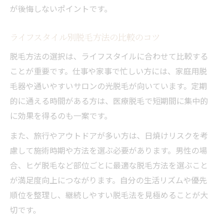
が後悔しないポイントです。
ライフスタイル別脱毛方法の比較のコツ
脱毛方法の選択は、ライフスタイルに合わせて比較する
ことが重要です。仕事や家事で忙しい方には、家庭用脱
毛器や通いやすいサロンの光脱毛が向いています。定期
的に通える時間がある方は、医療脱毛で短期間に集中的
に効果を得るのも一案です。
また、旅行やアウトドアが多い方は、日焼けリスクを考
慮して施術時期や方法を選ぶ必要があります。男性の場
合、ヒゲ脱毛など部位ごとに最適な脱毛方法を選ぶこと
が満足度向上につながります。自分の生活リズムや優先
順位を整理し、継続しやすい脱毛法を見極めることが大
切です。