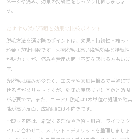
メージや痛み、効果の持続性をしっかり比較しましょ
う。
おすすめ脱毛種類と効果の比較ポイント
脱毛方法を選ぶ際のポイントは、効果・持続性・痛み・
料金・施術回数です。医療脱毛は高い脱毛効果と持続性
が魅力ですが、痛みや費用の面で不安を感じる方もいま
す。
光脱毛は痛みが少なく、エステや家庭用機器で手軽に試
せる点がメリットですが、効果の実感までに回数と時間
が必要です。また、ニードル脱毛は1本単位の処理で確実
性が高い反面、広範囲には不向きです。
比較する際は、希望する部位や毛質・肌質、ライフスタ
イルに合わせて、メリット・デメリットを整理しましょ