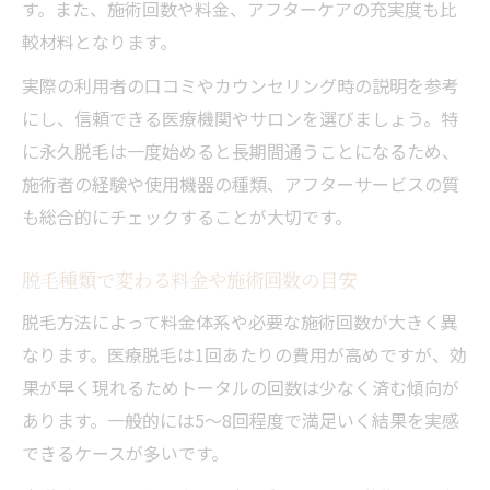
す。また、施術回数や料金、アフターケアの充実度も比
較材料となります。
実際の利用者の口コミやカウンセリング時の説明を参考
にし、信頼できる医療機関やサロンを選びましょう。特
に永久脱毛は一度始めると長期間通うことになるため、
施術者の経験や使用機器の種類、アフターサービスの質
も総合的にチェックすることが大切です。
脱毛種類で変わる料金や施術回数の目安
脱毛方法によって料金体系や必要な施術回数が大きく異
なります。医療脱毛は1回あたりの費用が高めですが、効
果が早く現れるためトータルの回数は少なく済む傾向が
あります。一般的には5〜8回程度で満足いく結果を実感
できるケースが多いです。