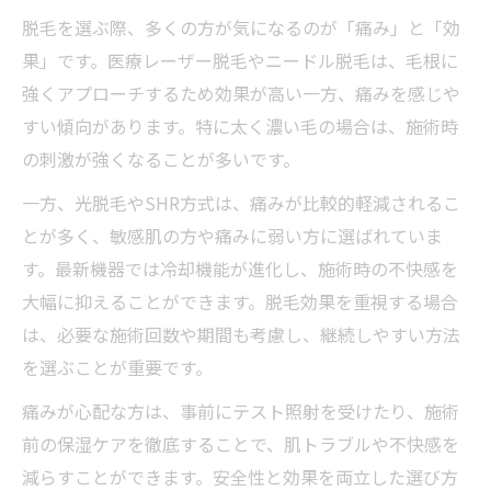
脱毛を選ぶ際、多くの方が気になるのが「痛み」と「効
果」です。医療レーザー脱毛やニードル脱毛は、毛根に
強くアプローチするため効果が高い一方、痛みを感じや
すい傾向があります。特に太く濃い毛の場合は、施術時
の刺激が強くなることが多いです。
一方、光脱毛やSHR方式は、痛みが比較的軽減されるこ
とが多く、敏感肌の方や痛みに弱い方に選ばれていま
す。最新機器では冷却機能が進化し、施術時の不快感を
大幅に抑えることができます。脱毛効果を重視する場合
は、必要な施術回数や期間も考慮し、継続しやすい方法
を選ぶことが重要です。
痛みが心配な方は、事前にテスト照射を受けたり、施術
前の保湿ケアを徹底することで、肌トラブルや不快感を
減らすことができます。安全性と効果を両立した選び方