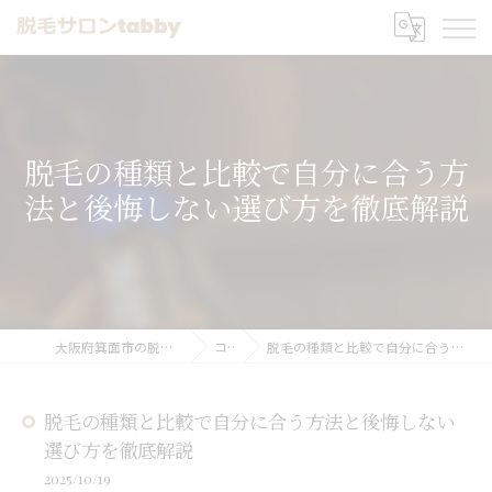
脱毛の種類と比較で自分に合う方
法と後悔しない選び方を徹底解説
大阪府箕面市の脱毛なら脱毛サロンtabby
コラム
脱毛の種類と比較で自分に合う方法と後悔しない選び方を徹底解説
脱毛の種類と比較で自分に合う方法と後悔しない
選び方を徹底解説
2025/10/19