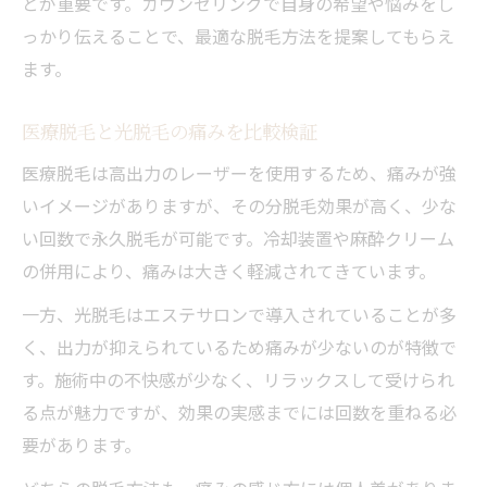
とが重要です。カウンセリングで自身の希望や悩みをし
っかり伝えることで、最適な脱毛方法を提案してもらえ
ます。
医療脱毛と光脱毛の痛みを比較検証
医療脱毛は高出力のレーザーを使用するため、痛みが強
いイメージがありますが、その分脱毛効果が高く、少な
い回数で永久脱毛が可能です。冷却装置や麻酔クリーム
の併用により、痛みは大きく軽減されてきています。
一方、光脱毛はエステサロンで導入されていることが多
く、出力が抑えられているため痛みが少ないのが特徴で
す。施術中の不快感が少なく、リラックスして受けられ
る点が魅力ですが、効果の実感までには回数を重ねる必
要があります。