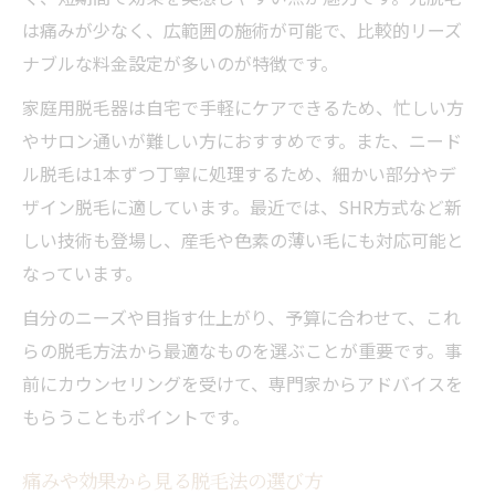
は痛みが少なく、広範囲の施術が可能で、比較的リーズ
ナブルな料金設定が多いのが特徴です。
家庭用脱毛器は自宅で手軽にケアできるため、忙しい方
やサロン通いが難しい方におすすめです。また、ニード
ル脱毛は1本ずつ丁寧に処理するため、細かい部分やデ
ザイン脱毛に適しています。最近では、SHR方式など新
しい技術も登場し、産毛や色素の薄い毛にも対応可能と
なっています。
自分のニーズや目指す仕上がり、予算に合わせて、これ
らの脱毛方法から最適なものを選ぶことが重要です。事
前にカウンセリングを受けて、専門家からアドバイスを
もらうこともポイントです。
痛みや効果から見る脱毛法の選び方