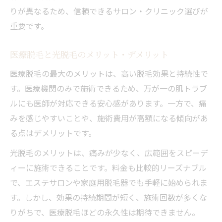
りが異なるため、信頼できるサロン・クリニック選びが
重要です。
医療脱毛と光脱毛のメリット・デメリット
医療脱毛の最大のメリットは、高い脱毛効果と持続性で
す。医療機関のみで施術できるため、万が一の肌トラブ
ルにも医師が対応できる安心感があります。一方で、痛
みを感じやすいことや、施術費用が高額になる傾向があ
る点はデメリットです。
光脱毛のメリットは、痛みが少なく、広範囲をスピーデ
ィーに施術できることです。料金も比較的リーズナブル
で、エステサロンや家庭用脱毛器でも手軽に始められま
す。しかし、効果の持続期間が短く、施術回数が多くな
りがちで、医療脱毛ほどの永久性は期待できません。