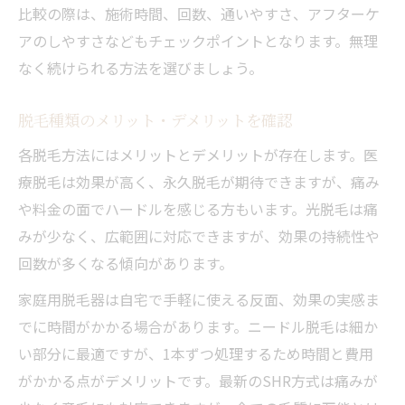
比較の際は、施術時間、回数、通いやすさ、アフターケ
アのしやすさなどもチェックポイントとなります。無理
なく続けられる方法を選びましょう。
脱毛種類のメリット・デメリットを確認
各脱毛方法にはメリットとデメリットが存在します。医
療脱毛は効果が高く、永久脱毛が期待できますが、痛み
や料金の面でハードルを感じる方もいます。光脱毛は痛
みが少なく、広範囲に対応できますが、効果の持続性や
回数が多くなる傾向があります。
家庭用脱毛器は自宅で手軽に使える反面、効果の実感ま
でに時間がかかる場合があります。ニードル脱毛は細か
い部分に最適ですが、1本ずつ処理するため時間と費用
がかかる点がデメリットです。最新のSHR方式は痛みが