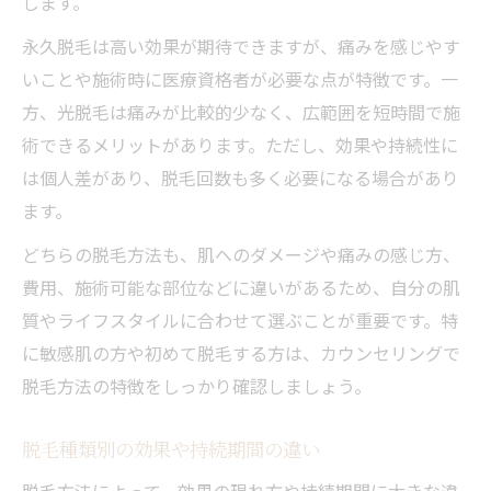
します。
永久脱毛は高い効果が期待できますが、痛みを感じやす
いことや施術時に医療資格者が必要な点が特徴です。一
方、光脱毛は痛みが比較的少なく、広範囲を短時間で施
術できるメリットがあります。ただし、効果や持続性に
は個人差があり、脱毛回数も多く必要になる場合があり
ます。
どちらの脱毛方法も、肌へのダメージや痛みの感じ方、
費用、施術可能な部位などに違いがあるため、自分の肌
質やライフスタイルに合わせて選ぶことが重要です。特
に敏感肌の方や初めて脱毛する方は、カウンセリングで
脱毛方法の特徴をしっかり確認しましょう。
脱毛種類別の効果や持続期間の違い
脱毛方法によって、効果の現れ方や持続期間に大きな違