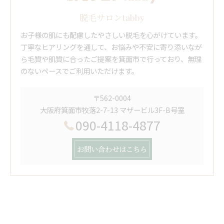
脱毛サロンtabby
お子様の肌にも配慮したやさしい脱毛を心がけています。
丁寧なヒアリングを通して、お悩みや不安に寄り添いなが
ら毛質や肌質に合ったご提案を箕面市で行っており、無理
のないペースでご利用いただけます。
〒562-0004
大阪府箕面市牧落2-7-13 マザービル3F-B号室
090-4118-4877
お問い合わせはこちら