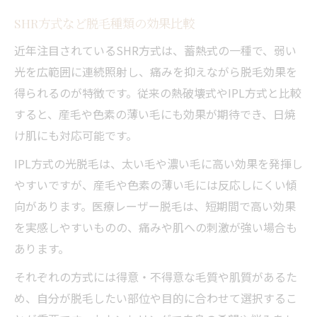
SHR方式など脱毛種類の効果比較
近年注目されているSHR方式は、蓄熱式の一種で、弱い
光を広範囲に連続照射し、痛みを抑えながら脱毛効果を
得られるのが特徴です。従来の熱破壊式やIPL方式と比較
すると、産毛や色素の薄い毛にも効果が期待でき、日焼
け肌にも対応可能です。
IPL方式の光脱毛は、太い毛や濃い毛に高い効果を発揮し
やすいですが、産毛や色素の薄い毛には反応しにくい傾
向があります。医療レーザー脱毛は、短期間で高い効果
を実感しやすいものの、痛みや肌への刺激が強い場合も
あります。
それぞれの方式には得意・不得意な毛質や肌質があるた
め、自分が脱毛したい部位や目的に合わせて選択するこ