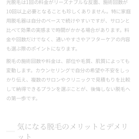
光脱毛は1回の料金がリーズナブルな反面、施術回数が
10回以上必要となることも珍しくありません。特に家庭
用脱毛器は自分のペースで続けやすいですが、サロンと
比べて効果の実感まで時間がかかる場合があります。料
金や回数だけでなく、通いやすさやアフターケアの内容
も選ぶ際のポイントになります。
脱毛の施術回数や料金は、部位や毛質、肌質によっても
変動します。カウンセリングで自分の希望や不安をしっ
かり伝え、複数のサロンやクリニックで見積もりを比較
して納得できるプランを選ぶことが、後悔しない脱毛へ
の第一歩です。
気になる脱毛のメリットとデメリ
ット