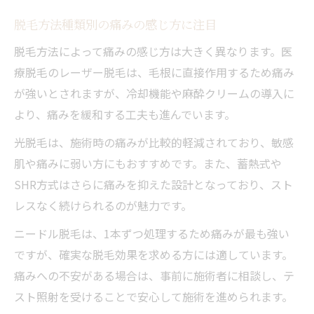
脱毛方法種類別の痛みの感じ方に注目
脱毛方法によって痛みの感じ方は大きく異なります。医
療脱毛のレーザー脱毛は、毛根に直接作用するため痛み
が強いとされますが、冷却機能や麻酔クリームの導入に
より、痛みを緩和する工夫も進んでいます。
光脱毛は、施術時の痛みが比較的軽減されており、敏感
肌や痛みに弱い方にもおすすめです。また、蓄熱式や
SHR方式はさらに痛みを抑えた設計となっており、スト
レスなく続けられるのが魅力です。
ニードル脱毛は、1本ずつ処理するため痛みが最も強い
ですが、確実な脱毛効果を求める方には適しています。
痛みへの不安がある場合は、事前に施術者に相談し、テ
スト照射を受けることで安心して施術を進められます。