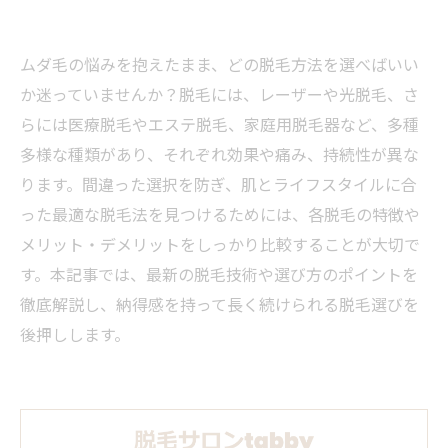
ムダ毛の悩みを抱えたまま、どの脱毛方法を選べばいい
か迷っていませんか？脱毛には、レーザーや光脱毛、さ
らには医療脱毛やエステ脱毛、家庭用脱毛器など、多種
多様な種類があり、それぞれ効果や痛み、持続性が異な
ります。間違った選択を防ぎ、肌とライフスタイルに合
った最適な脱毛法を見つけるためには、各脱毛の特徴や
メリット・デメリットをしっかり比較することが大切で
す。本記事では、最新の脱毛技術や選び方のポイントを
徹底解説し、納得感を持って長く続けられる脱毛選びを
後押しします。