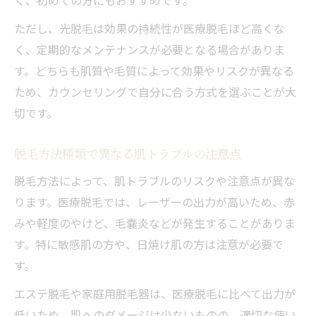
ただし、光脱毛は効果の持続性が医療脱毛ほど高くな
く、定期的なメンテナンスが必要となる場合がありま
す。どちらも肌質や毛質によって効果やリスクが異なる
ため、カウンセリングで自分に合う方式を選ぶことが大
切です。
脱毛方法種類で異なる肌トラブルの注意点
脱毛方法によって、肌トラブルのリスクや注意点が異な
ります。医療脱毛では、レーザーの出力が高いため、赤
みや軽度のやけど、毛嚢炎などが発生することがありま
す。特に敏感肌の方や、日焼け肌の方は注意が必要で
す。
エステ脱毛や家庭用脱毛器は、医療脱毛に比べて出力が
低いため、肌へのダメージは少ないものの、適切な使い