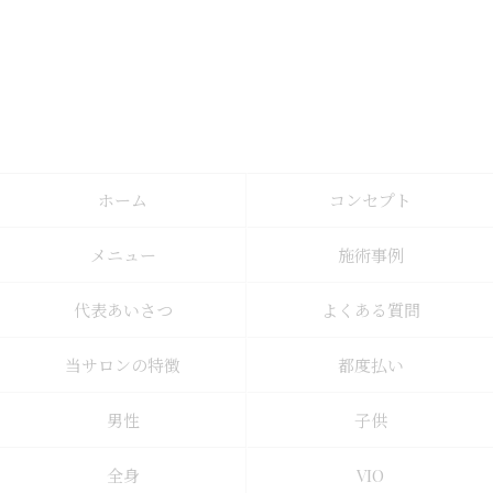
ホーム
コンセプト
メニュー
施術事例
代表あいさつ
よくある質問
当サロンの特徴
都度払い
男性
子供
全身
VIO