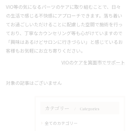
VIO等の気になるパーツのケアに取り組むことで、日々
の生活で感じる不快感にアプローチできます。落ち着い
てお過ごしいただけることに配慮した空間で施術を行っ
ており、丁寧なカウンセリング等も心がけていますので
「興味はあるけどサロンに行きづらい」と感じているお
客様もお気軽にお立ち寄りください。
VIOのケアを箕面市でサポート
対象の記事はございません
カテゴリー
Categories
全てのカテゴリー