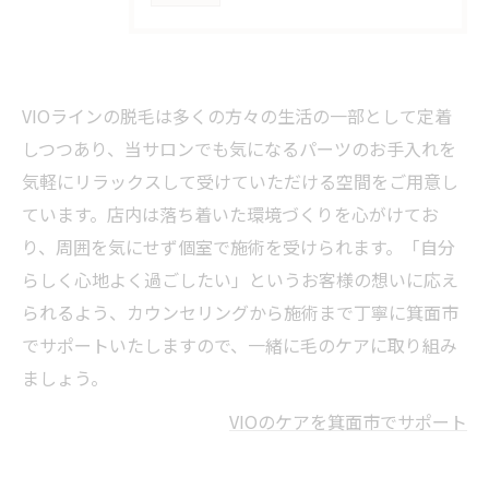
VIOラインの脱毛は多くの方々の生活の一部として定着
しつつあり、当サロンでも気になるパーツのお手入れを
気軽にリラックスして受けていただける空間をご用意し
ています。店内は落ち着いた環境づくりを心がけてお
り、周囲を気にせず個室で施術を受けられます。「自分
らしく心地よく過ごしたい」というお客様の想いに応え
られるよう、カウンセリングから施術まで丁寧に箕面市
でサポートいたしますので、一緒に毛のケアに取り組み
ましょう。
VIOのケアを箕面市でサポート