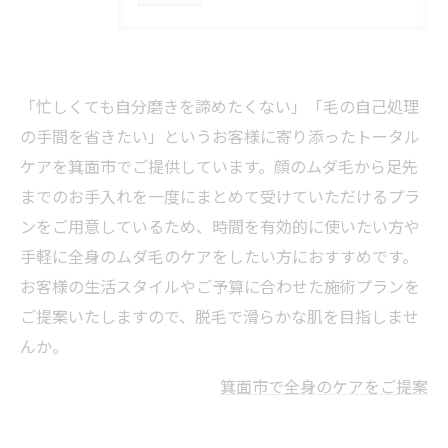
「忙しくても自分磨きを諦めたくない」「毛の自己処理
の手間を省きたい」というお客様に寄り添ったトータル
ケアを箕面市でご提供しています。顔のムダ毛から足先
までのお手入れを一度にまとめて受けていただけるプラ
ンをご用意しているため、時間を有効的に使いたい方や
手軽に全身のムダ毛のケアをしたい方におすすめです。
お客様の生活スタイルやご予算に合わせた施術プランを
ご提案いたしますので、脱毛で滑らかな肌を目指しませ
んか。
箕面市で全身のケアをご提案