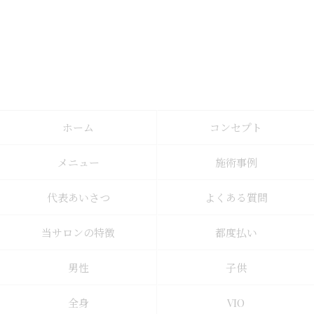
ホーム
コンセプト
メニュー
施術事例
代表あいさつ
よくある質問
当サロンの特徴
都度払い
男性
子供
全身
VIO