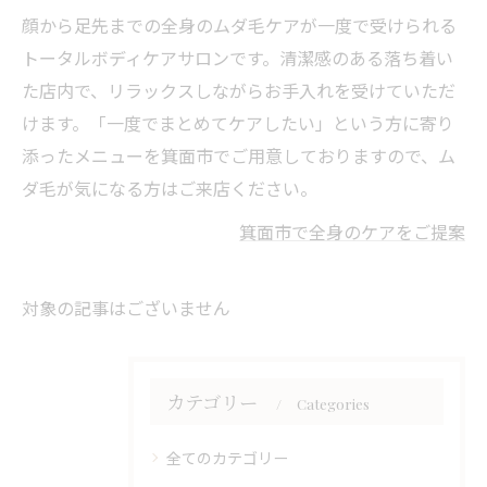
顔から足先までの全身のムダ毛ケアが一度で受けられる
トータルボディケアサロンです。清潔感のある落ち着い
た店内で、リラックスしながらお手入れを受けていただ
けます。「一度でまとめてケアしたい」という方に寄り
添ったメニューを箕面市でご用意しておりますので、ム
ダ毛が気になる方はご来店ください。
箕面市で全身のケアをご提案
対象の記事はございません
カテゴリー
Categories
全てのカテゴリー