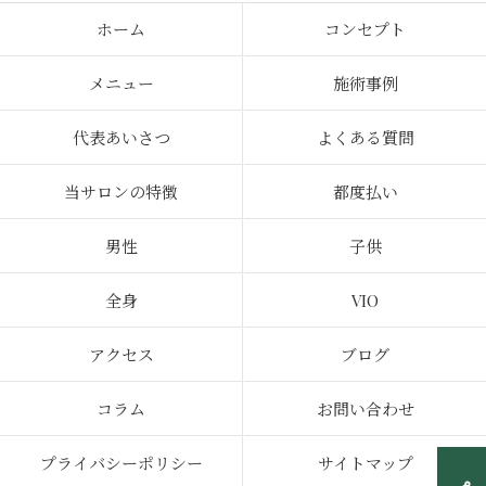
ホーム
コンセプト
メニュー
施術事例
代表あいさつ
よくある質問
当サロンの特徴
都度払い
男性
子供
全身
VIO
アクセス
ブログ
コラム
お問い合わせ
プライバシーポリシー
サイトマップ