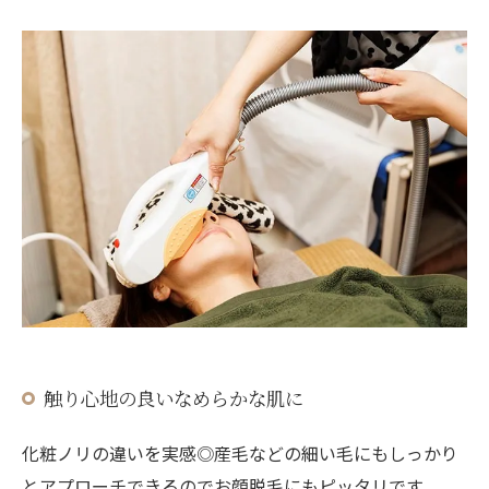
触り心地の良いなめらかな肌に
化粧ノリの違いを実感◎産毛などの細い毛にもしっかり
とアプローチできるのでお顔脱毛にもピッタリです。